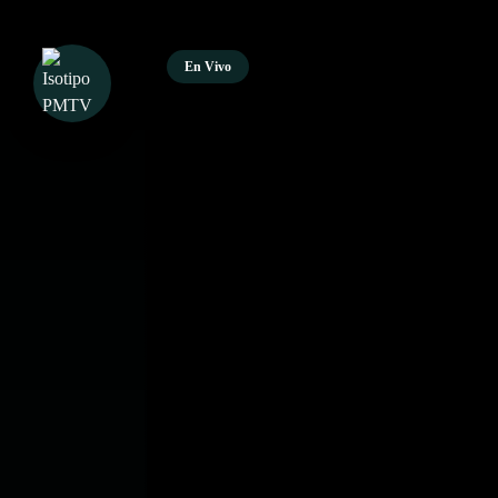
En Vivo